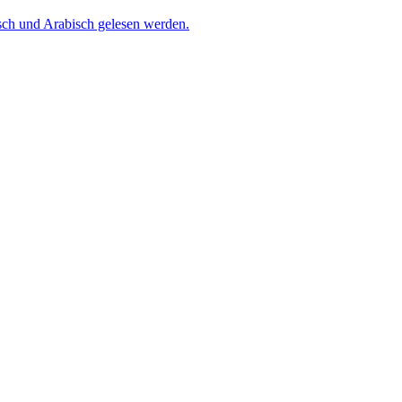
isch und Arabisch gelesen werden.