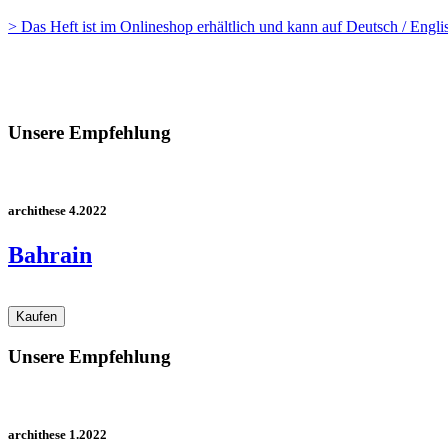
> Das Heft ist im Onlineshop erhältlich und kann auf Deutsch / Engl
Unsere Empfehlung
archithese 4.2022
Bahrain
Unsere Empfehlung
archithese 1.2022