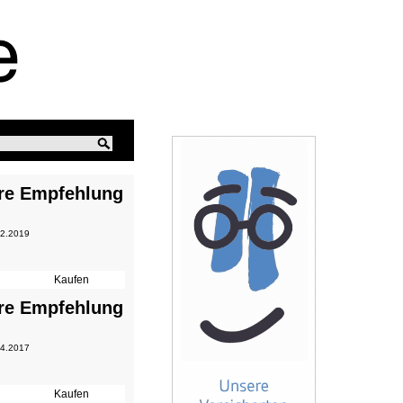
re Empfehlung
 2.2019
re Empfehlung
 4.2017