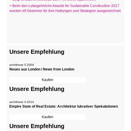
> Beim den LafargeHolcim Awards for Sustainable Construction 2017
wurden elf Gewinner für ihre Haltungen und Strategien ausgezeichnet
.
Unsere Empfehlung
archithese 5.2004
Neues aus London / News from London
Unsere Empfehlung
archithese 4.2014
Empire State of Real Estate: Architektur lukrativer Spekulationen
Unsere Empfehlung