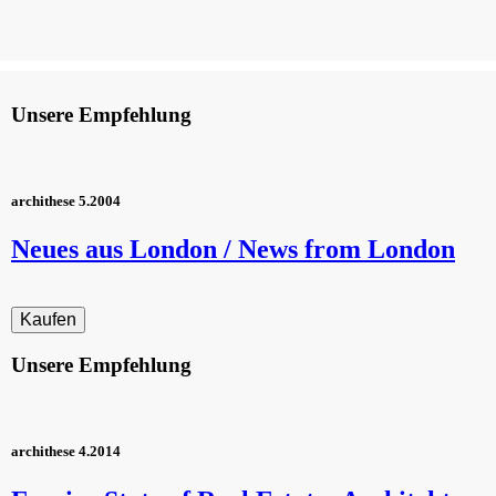
Unsere Empfehlung
archithese 5.2004
Neues aus London / News from London
Unsere Empfehlung
archithese 4.2014