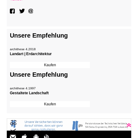
Unsere Empfehlung
archithese 4.2018
Landart | Erdarchitektur
Unsere Empfehlung
archithese 4.1997
Gestaltete Landschaft