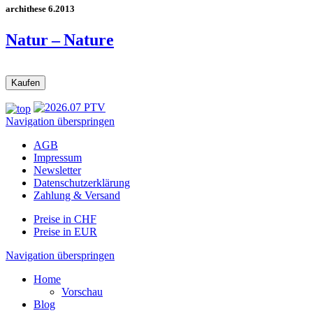
archithese 6.2013
Natur – Nature
Navigation überspringen
AGB
Impressum
Newsletter
Datenschutzerklärung
Zahlung & Versand
Preise in CHF
Preise in EUR
Navigation überspringen
Home
Vorschau
Blog