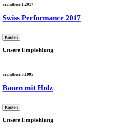
archithese 1.2017
Swiss Performance 2017
Unsere Empfehlung
archithese 5.1995
Bauen mit Holz
Unsere Empfehlung