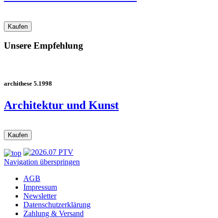
Unsere Empfehlung
archithese 5.1998
Architektur und Kunst
Navigation überspringen
AGB
Impressum
Newsletter
Datenschutzerklärung
Zahlung & Versand