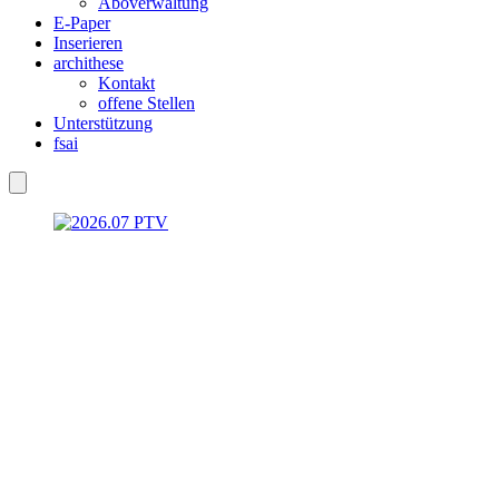
Aboverwaltung
E-Paper
Inserieren
archithese
Kontakt
offene Stellen
Unterstützung
fsai