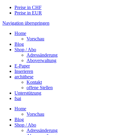
Preise in CHF
Preise in EUR
Navigation überspringen
Home
Vorschau
Blog
Shop / Abo
Adressänderung
Aboverwaltung
E-Paper
Inserieren
archithese
Kontakt
offene Stellen
Unterstützung
fsai
Home
Vorschau
Blog
Shop / Abo
Adressänderung