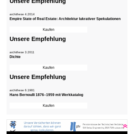
Unsere Empfehlung
archithese 4.2014
Empire State of Real Estate: Architektur lukrativer Spekulationen
Unsere Empfehlung
archithese 3.2011
Dichte
Unsere Empfehlung
archithese 6.1981
Hans Bernoulli 1876–1959 mit Werkkatalog