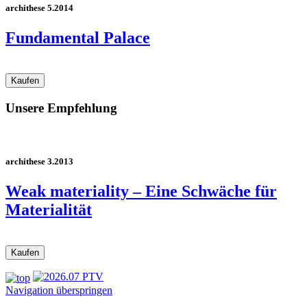
archithese 5.2014
Fundamental Palace
Unsere Empfehlung
archithese 3.2013
Weak materiality – Eine Schwäche für
Materialität
Navigation überspringen