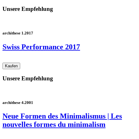
Unsere Empfehlung
archithese 1.2017
Swiss Performance 2017
Unsere Empfehlung
archithese 4.2001
Neue Formen des Minimalismus | Les
nouvelles formes du minimalism