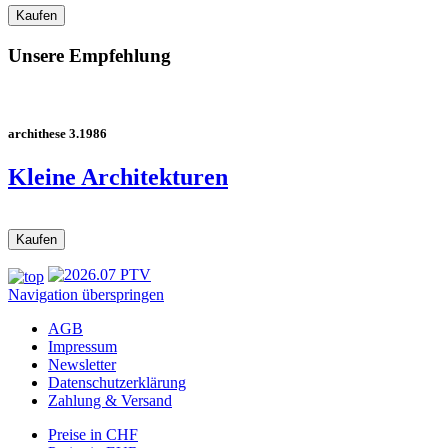
Unsere Empfehlung
archithese 3.1986
Kleine Architekturen
Navigation überspringen
AGB
Impressum
Newsletter
Datenschutzerklärung
Zahlung & Versand
Preise in CHF