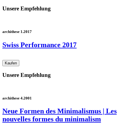
Unsere Empfehlung
archithese 1.2017
Swiss Performance 2017
Unsere Empfehlung
archithese 4.2001
Neue Formen des Minimalismus | Les
nouvelles formes du minimalism