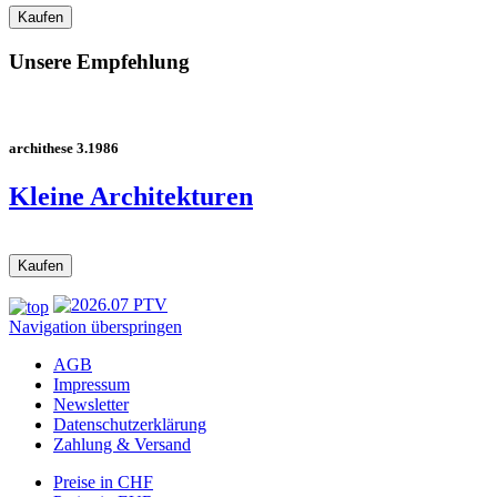
Unsere Empfehlung
archithese 3.1986
Kleine Architekturen
Navigation überspringen
AGB
Impressum
Newsletter
Datenschutzerklärung
Zahlung & Versand
Preise in CHF