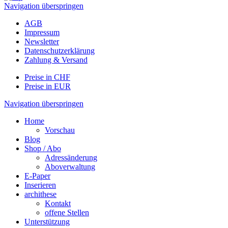
Navigation überspringen
AGB
Impressum
Newsletter
Datenschutzerklärung
Zahlung & Versand
Preise in CHF
Preise in EUR
Navigation überspringen
Home
Vorschau
Blog
Shop / Abo
Adressänderung
Aboverwaltung
E-Paper
Inserieren
archithese
Kontakt
offene Stellen
Unterstützung