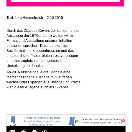
neues Layout
Text: Jørg Himmelreich – 2.10.2015
Durch das Zitat des Covers der kultigen ersten
Ausgaben der 1970er-Jahre wollen wir mit
Format und Ausstattung unseren Inhalten
besser entsprechen. Das neue kantige
Buchformat, die Klappenbroschur und das
ungestrichene Papier bieten Lesevergnügen
und sind zugleich eine angemessene
Umsetzung der Inhalte.
Ab 2016 erscheint alle drei Monate eine
themenbezogene Ausgabe mit Beiträgen
wechselnder Experten aus Theorie und Praxis
– ab dieser Ausgabe auch als E-Paper.