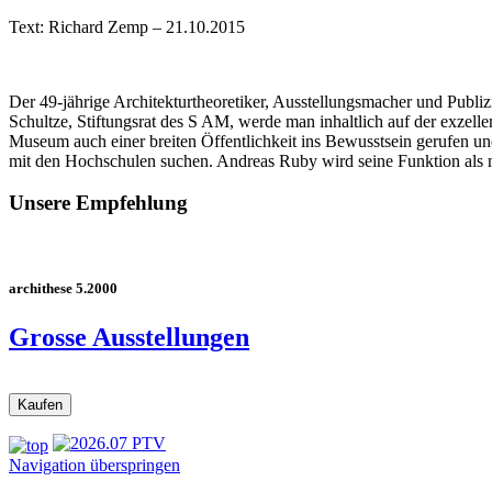
Text: Richard Zemp – 21.10.2015
Der 49-jährige Architekturtheoretiker, Ausstellungsmacher und Publ
Schultze, Stiftungsrat des S AM, werde man inhaltlich auf der exzell
Museum auch einer breiten Öffentlichkeit ins Bewusstsein gerufen
mit den Hochschulen suchen. Andreas Ruby wird seine Funktion als 
Unsere Empfehlung
archithese 5.2000
Grosse Ausstellungen
Navigation überspringen