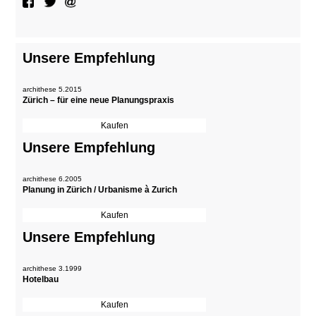
Unsere Empfehlung
archithese 5.2015
Zürich – für eine neue Planungspraxis
Unsere Empfehlung
archithese 6.2005
Planung in Zürich / Urbanisme à Zurich
Unsere Empfehlung
archithese 3.1999
Hotelbau