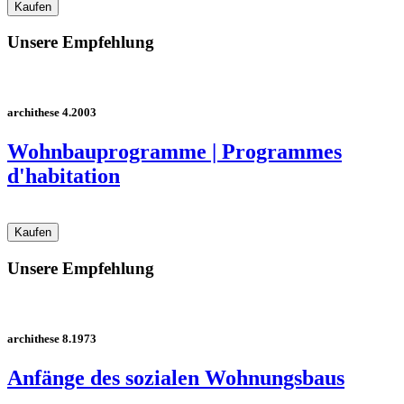
Unsere Empfehlung
archithese 4.2003
Wohnbauprogramme | Programmes
d'habitation
Unsere Empfehlung
archithese 8.1973
Anfänge des sozialen Wohnungsbaus