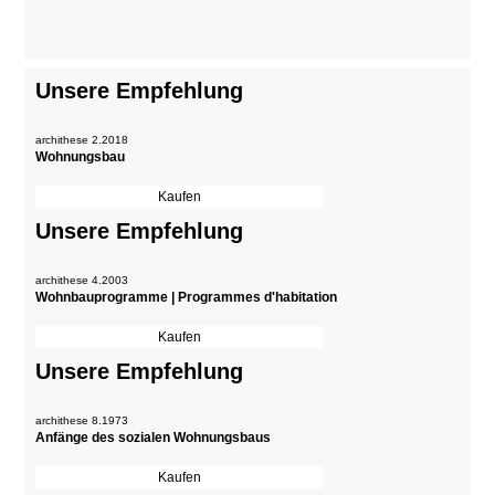
Unsere Empfehlung
archithese 2.2018
Wohnungsbau
Unsere Empfehlung
archithese 4.2003
Wohnbauprogramme | Programmes d'habitation
Unsere Empfehlung
archithese 8.1973
Anfänge des sozialen Wohnungsbaus