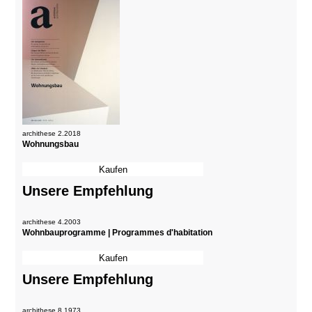
archithese 2.2018
Wohnungsbau
Unsere Empfehlung
archithese 4.2003
Wohnbauprogramme | Programmes d'habitation
Unsere Empfehlung
archithese 8.1973