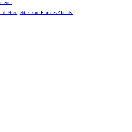
erend.
rf. Hier geht es zum Film des Abends.