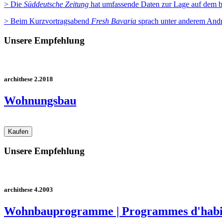
> Die
Süddeutsche Zeitung
hat umfassende Daten zur Lage auf dem b
> Beim Kurzvortragsabend
Fresh Bavaria
sprach unter anderem Andr
Unsere Empfehlung
archithese 2.2018
Wohnungsbau
Unsere Empfehlung
archithese 4.2003
Wohnbauprogramme | Programmes d'habi