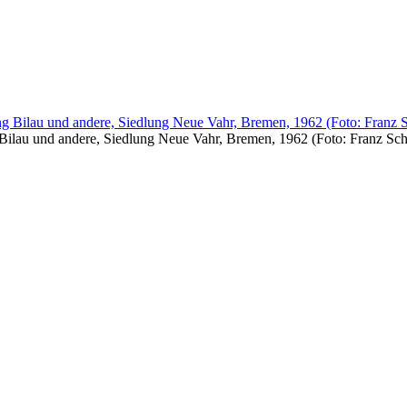
Bilau und andere, Siedlung Neue Vahr, Bremen, 1962 (Foto: Franz Sc