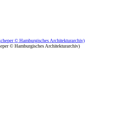
heper © Hamburgisches Architekturarchiv)