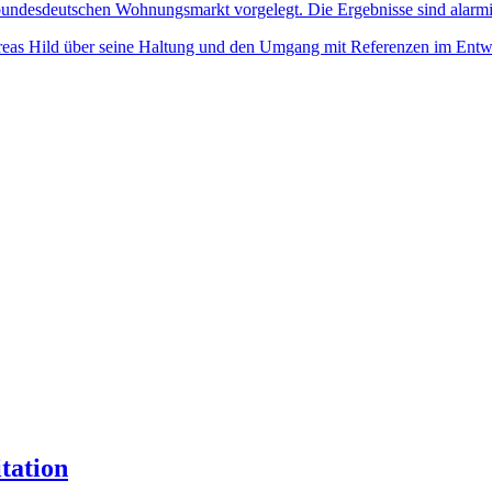
undesdeutschen Wohnungsmarkt vorgelegt. Die Ergebnisse sind alarmi
eas Hild über seine Haltung und den Umgang mit Referenzen im Entwu
tation