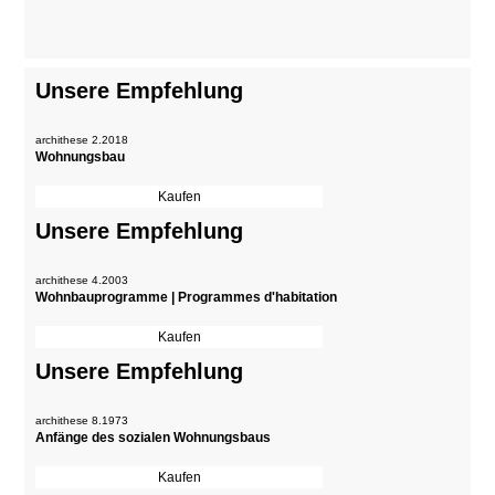
Unsere Empfehlung
archithese 2.2018
Wohnungsbau
Unsere Empfehlung
archithese 4.2003
Wohnbauprogramme | Programmes d'habitation
Unsere Empfehlung
archithese 8.1973
Anfänge des sozialen Wohnungsbaus