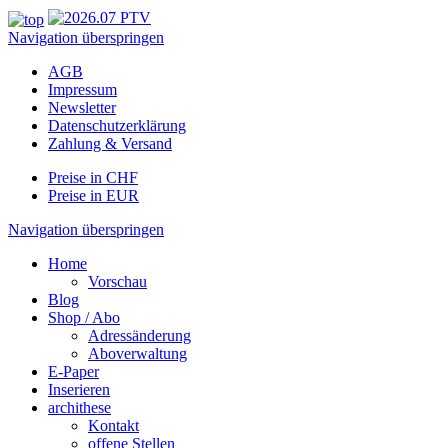
Navigation überspringen
AGB
Impressum
Newsletter
Datenschutzerklärung
Zahlung & Versand
Preise in CHF
Preise in EUR
Navigation überspringen
Home
Vorschau
Blog
Shop / Abo
Adressänderung
Aboverwaltung
E-Paper
Inserieren
archithese
Kontakt
offene Stellen