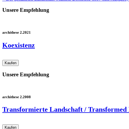
Unsere Empfehlung
archithese 2.2021
Koexistenz
Unsere Empfehlung
archithese 2.2008
Transformierte Landschaft / Transformed