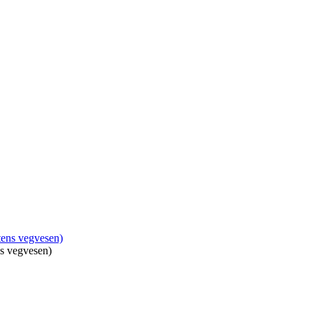
ns vegvesen)