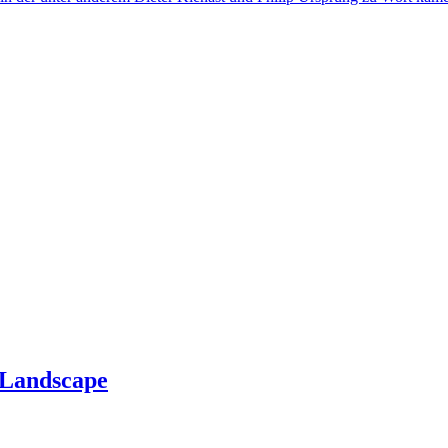
 Landscape