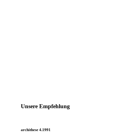
Unsere Empfehlung
archithese 4.1991