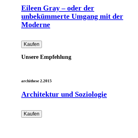
Eileen Gray – oder der
unbekümmerte Umgang mit der
Moderne
Unsere Empfehlung
archithese 2.2015
Architektur und Soziologie