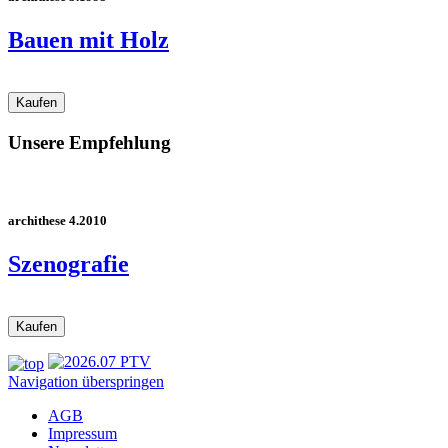
Bauen mit Holz
Unsere Empfehlung
archithese 4.2010
Szenografie
Navigation überspringen
AGB
Impressum