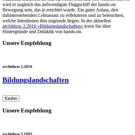
wird er zugleich das aufwendigste Flaggschiff der hands-on
Bewegung sein, das je errichtet wurde. Ein guter Anlass, den
dahinterstehenden Lehransatz zu reflektieren und zu beleuchten,
welche Intentionen ihm zugrunde liegen. In der aktuellen
archithese
2.2016 «Bildungslandschaften»
lesen Sie über
Hintergründe und Didaktik von hands-on.
Unsere Empfehlung
archithese 2.2016
Bildungslandschaften
Unsere Empfehlung
archithese 5.1995