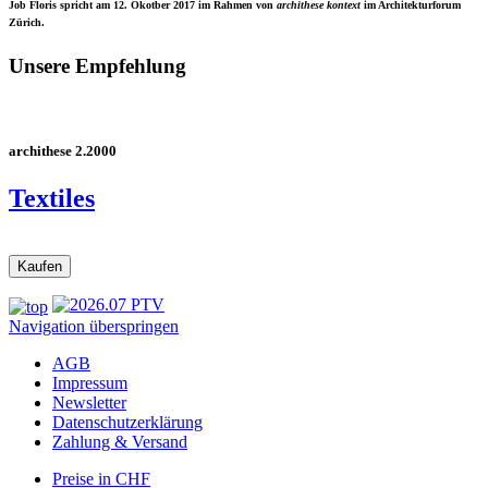
Job Floris spricht am 12. Okotber 2017 im Rahmen von
archithese kontext
im Architekturforum
Zürich.
Unsere Empfehlung
archithese 2.2000
Textiles
Navigation überspringen
AGB
Impressum
Newsletter
Datenschutzerklärung
Zahlung & Versand
Preise in CHF