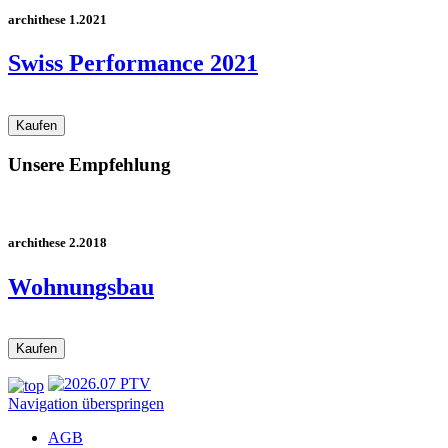
archithese 1.2021
Swiss Performance 2021
Unsere Empfehlung
archithese 2.2018
Wohnungsbau
Navigation überspringen
AGB