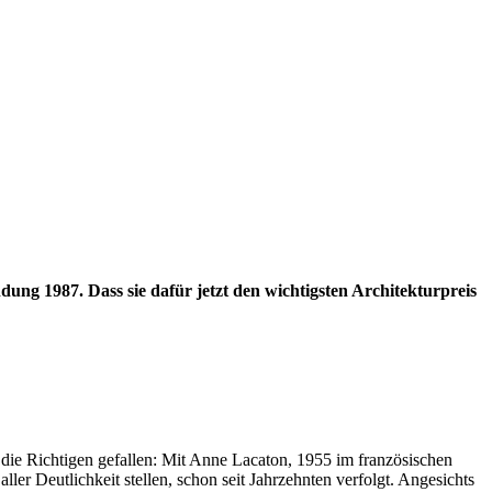
ung 1987. Dass sie dafür jetzt den wichtigsten Architekturpreis
 die Richtigen gefallen: Mit Anne Lacaton, 1955 im französischen
ler Deutlichkeit stellen, schon seit Jahrzehnten verfolgt. Angesichts