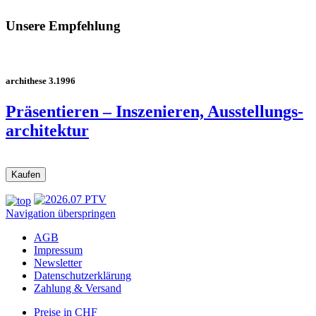
Unsere Empfehlung
archithese 3.1996
Präsentieren – Inszenieren, Ausstellungs­
architektur
Navigation überspringen
AGB
Impressum
Newsletter
Datenschutzerklärung
Zahlung & Versand
Preise in CHF