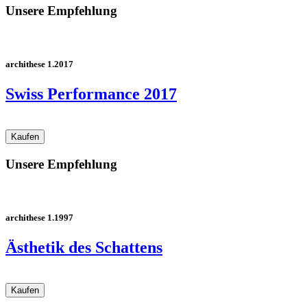
Unsere Empfehlung
archithese 1.2017
Swiss Performance 2017
Unsere Empfehlung
archithese 1.1997
Ästhetik des Schattens