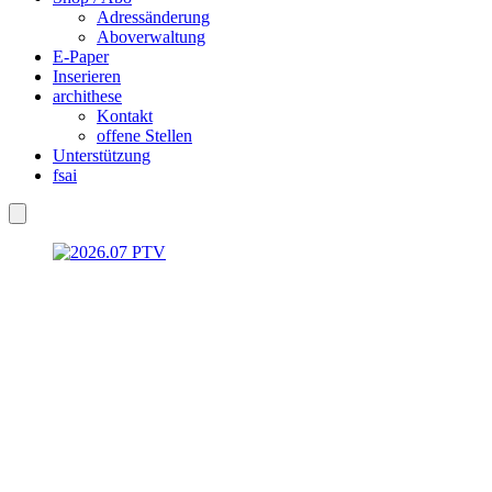
Adressänderung
Aboverwaltung
E-Paper
Inserieren
archithese
Kontakt
offene Stellen
Unterstützung
fsai