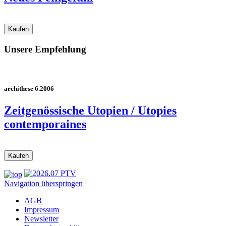
Unsere Empfehlung
archithese 6.2006
Zeitgenössische Utopien / Utopies
contemporaines
Navigation überspringen
AGB
Impressum
Newsletter