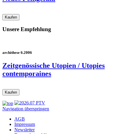
Unsere Empfehlung
archithese 6.2006
Zeitgenössische Utopien / Utopies
contemporaines
Navigation überspringen
AGB
Impressum
Newsletter