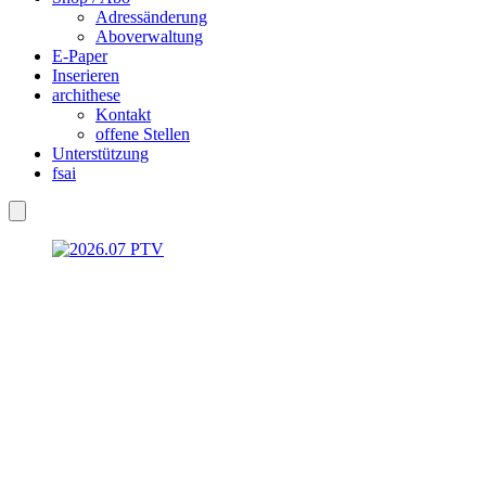
Adressänderung
Aboverwaltung
E-Paper
Inserieren
archithese
Kontakt
offene Stellen
Unterstützung
fsai