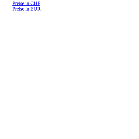
Preise in CHF
Preise in EUR