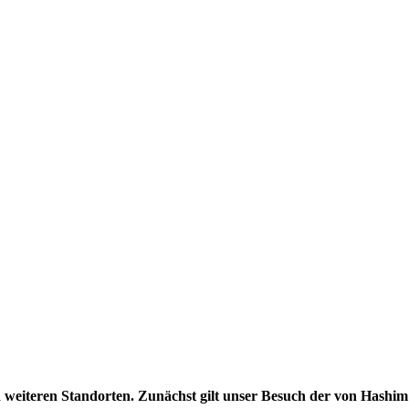
n weiteren Standorten. Zunächst gilt unser Besuch der von Hashim