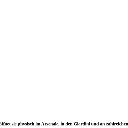
fnet sie physisch im Arsenale, in den Giardini und an zahlreiche