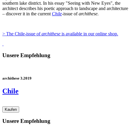
southern lake district. In his essay "Seeing with New Eyes", the
architect describes his poetic approach to landscape and architecture
– discover it in the current
Chile
-issue of
archithese.
> The Chile-issue of
archithese
is available in our online shop.
Unsere Empfehlung
archithese 3.2019
Chile
Unsere Empfehlung