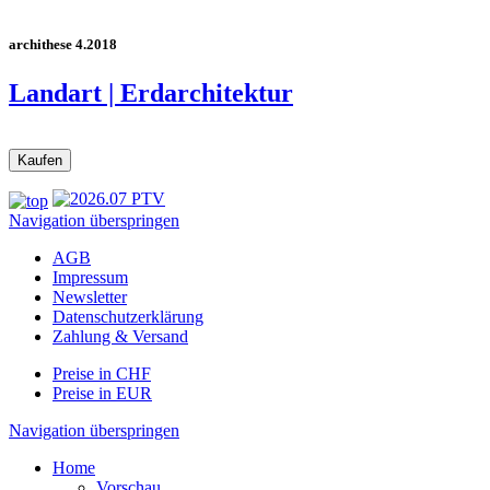
archithese 4.2018
Landart | Erdarchitektur
Navigation überspringen
AGB
Impressum
Newsletter
Datenschutzerklärung
Zahlung & Versand
Preise in CHF
Preise in EUR
Navigation überspringen
Home
Vorschau