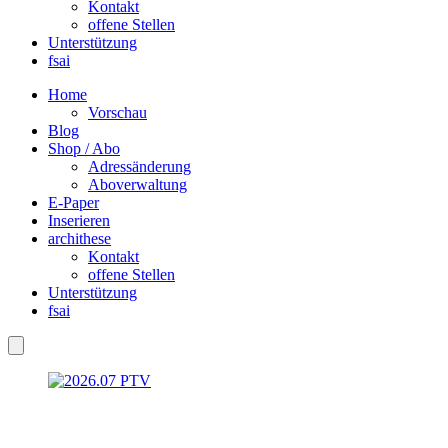
Kontakt
offene Stellen
Unterstützung
fsai
Home
Vorschau
Blog
Shop / Abo
Adressänderung
Aboverwaltung
E-Paper
Inserieren
archithese
Kontakt
offene Stellen
Unterstützung
fsai