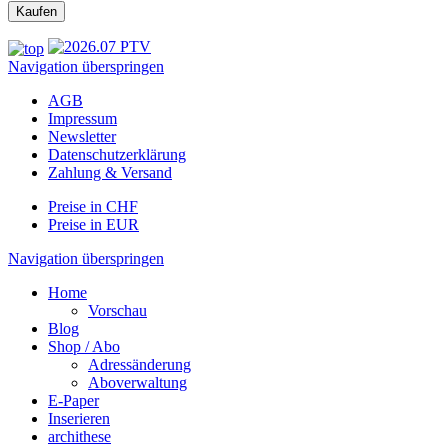
Navigation überspringen
AGB
Impressum
Newsletter
Datenschutzerklärung
Zahlung & Versand
Preise in CHF
Preise in EUR
Navigation überspringen
Home
Vorschau
Blog
Shop / Abo
Adressänderung
Aboverwaltung
E-Paper
Inserieren
archithese