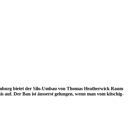
Hamburg bietet der Silo-Umbau von Thomas Heatherwick Raum
s auf. Der Bau ist äusserst gelungen, wenn man vom kitschig-