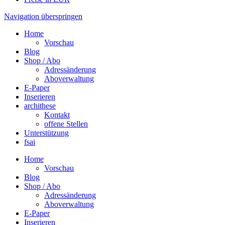
Navigation überspringen
Home
Vorschau
Blog
Shop / Abo
Adressänderung
Aboverwaltung
E-Paper
Inserieren
archithese
Kontakt
offene Stellen
Unterstützung
fsai
Home
Vorschau
Blog
Shop / Abo
Adressänderung
Aboverwaltung
E-Paper
Inserieren