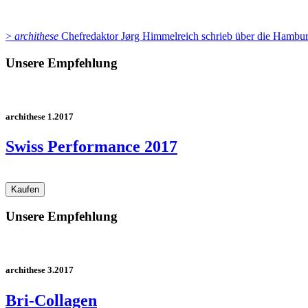
>
archithese
Chefredaktor Jørg Himmelreich schrieb über die Hambur
Unsere Empfehlung
archithese 1.2017
Swiss Performance 2017
Unsere Empfehlung
archithese 3.2017
Bri-Collagen