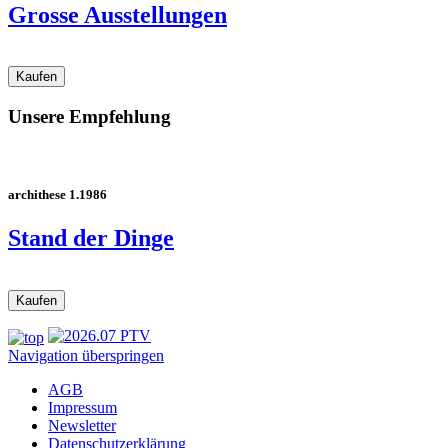
Grosse Ausstellungen
Unsere Empfehlung
archithese 1.1986
Stand der Dinge
Navigation überspringen
AGB
Impressum
Newsletter
Datenschutzerklärung