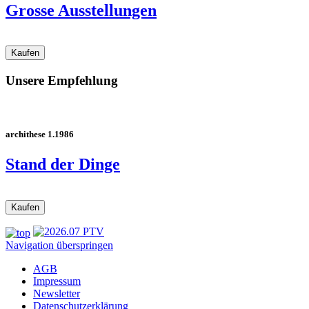
Grosse Ausstellungen
Unsere Empfehlung
archithese 1.1986
Stand der Dinge
Navigation überspringen
AGB
Impressum
Newsletter
Datenschutzerklärung