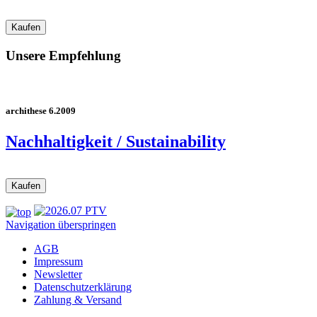
Unsere Empfehlung
archithese 6.2009
Nachhaltigkeit / Sustainability
Navigation überspringen
AGB
Impressum
Newsletter
Datenschutzerklärung
Zahlung & Versand