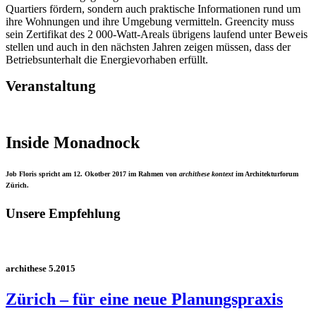
Quartiers fördern, sondern auch praktische Informationen rund um
ihre Wohnungen und ihre Umgebung vermitteln. Greencity muss
sein Zertifikat des 2 000-Watt-Areals übrigens laufend unter Beweis
stellen und auch in den nächsten Jahren zeigen müssen, dass der
Betriebsunterhalt die Energievorhaben erfüllt.
Veranstaltung
Inside Monadnock
Job Floris spricht am 12. Okotber 2017 im Rahmen von
archithese kontext
im Architekturforum
Zürich.
Unsere Empfehlung
archithese 5.2015
Zürich – für eine neue Planungspraxis