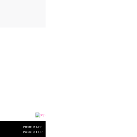
Preise in CHF
Preise in EUR