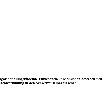
ogar handlungsbildende Funktionen. Ihre Visionen bewegen sich
 Realverfilmung in den Schweizer Kinos zu sehen.