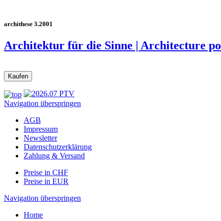
archithese 3.2001
Architektur für die Sinne | Architecture po
Navigation überspringen
AGB
Impressum
Newsletter
Datenschutzerklärung
Zahlung & Versand
Preise in CHF
Preise in EUR
Navigation überspringen
Home