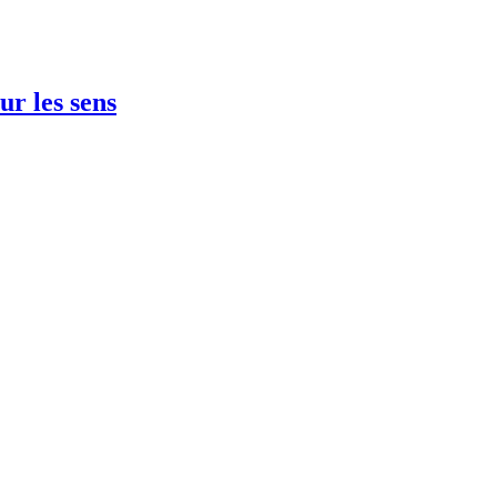
ur les sens