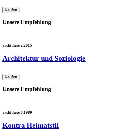
Unsere Empfehlung
archithese 2.2015
Architektur und Soziologie
Unsere Empfehlung
archithese 6.1989
Kontra Heimatstil