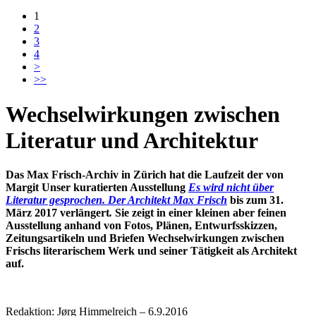
1
2
3
4
>
>>
Wechselwirkungen zwischen
Literatur und Architektur
Das Max Frisch-Archiv in Zürich hat die Laufzeit der von
Margit Unser kuratierten Ausstellung
Es wird nicht über
Literatur gesprochen. Der Architekt Max Frisch
bis zum 31.
März 2017 verlängert
.
Sie zeigt in einer kleinen aber feinen
Ausstellung anhand von Fotos, Plänen, Entwurfsskizzen,
Zeitungsartikeln und Briefen Wechselwirkungen zwischen
Frischs literarischem Werk und seiner Tätigkeit als Architekt
auf.
Redaktion: Jørg Himmelreich – 6.9.2016