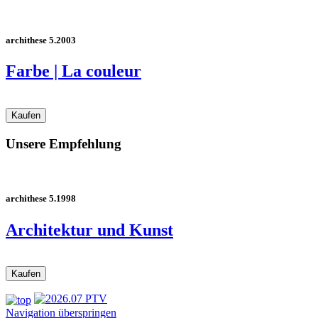
archithese 5.2003
Farbe | La couleur
Unsere Empfehlung
archithese 5.1998
Architektur und Kunst
Navigation überspringen