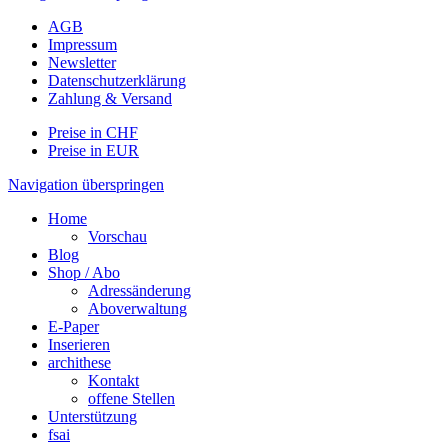
AGB
Impressum
Newsletter
Datenschutzerklärung
Zahlung & Versand
Preise in CHF
Preise in EUR
Navigation überspringen
Home
Vorschau
Blog
Shop / Abo
Adressänderung
Aboverwaltung
E-Paper
Inserieren
archithese
Kontakt
offene Stellen
Unterstützung
fsai