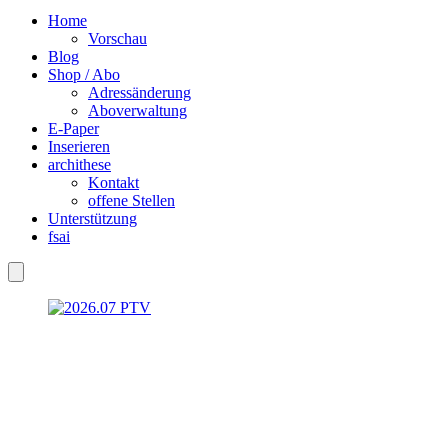
Home
Vorschau
Blog
Shop / Abo
Adressänderung
Aboverwaltung
E-Paper
Inserieren
archithese
Kontakt
offene Stellen
Unterstützung
fsai