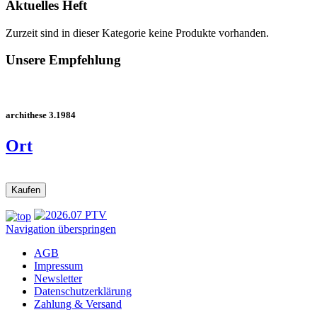
Aktuelles Heft
Zurzeit sind in dieser Kategorie keine Produkte vorhanden.
Unsere Empfehlung
archithese 3.1984
Ort
Navigation überspringen
AGB
Impressum
Newsletter
Datenschutzerklärung
Zahlung & Versand