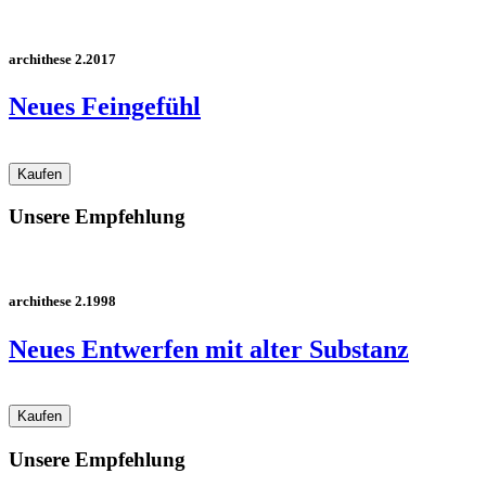
archithese 2.2017
Neues Feingefühl
Unsere Empfehlung
archithese 2.1998
Neues Entwerfen mit alter Substanz
Unsere Empfehlung