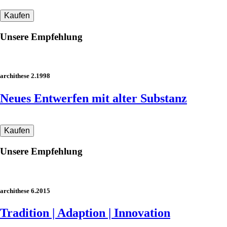
Unsere Empfehlung
archithese 2.1998
Neues Entwerfen mit alter Substanz
Unsere Empfehlung
archithese 6.2015
Tradition | Adaption | Innovation