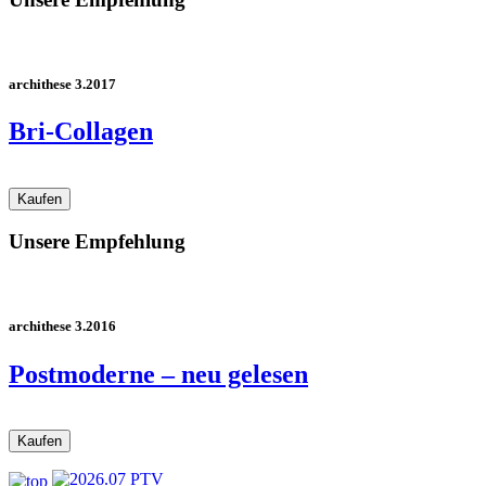
archithese 3.2017
Bri-Collagen
Unsere Empfehlung
archithese 3.2016
Postmoderne – neu gelesen