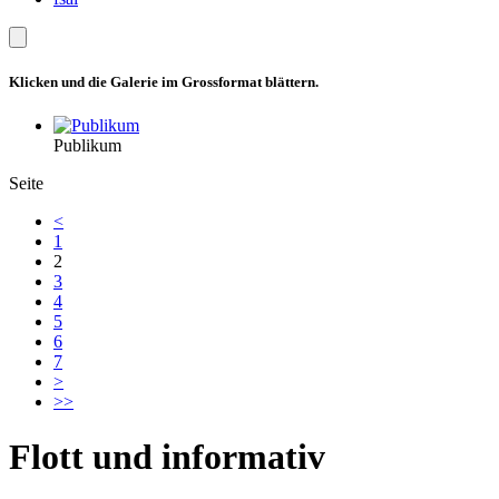
Klicken und die Galerie im Grossformat blättern.
Publikum
Seite
<
1
2
3
4
5
6
7
>
>>
Flott und informativ