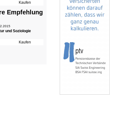
re Empfehlung
 2.2015
tur und Soziologie