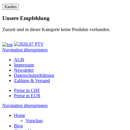
Unsere Empfehlung
Zurzeit sind in dieser Kategorie keine Produkte vorhanden.
Navigation überspringen
AGB
Impressum
Newsletter
Datenschutzerklärung
Zahlung & Versand
Preise in CHF
Preise in EUR
Navigation überspringen
Home
Vorschau
Blog