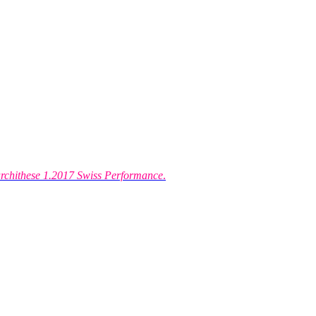
rchithese 1.2017 Swiss Performance
.