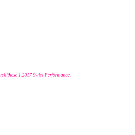
rchithese 1.2017 Swiss Performance
.