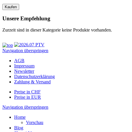
Unsere Empfehlung
Zurzeit sind in dieser Kategorie keine Produkte vorhanden.
Navigation überspringen
AGB
Impressum
Newsletter
Datenschutzerklärung
Zahlung & Versand
Preise in CHF
Preise in EUR
Navigation überspringen
Home
Vorschau
Blog